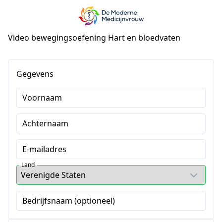
Video bewegingsoefening Hart en bloedvaten
Gegevens
Voornaam
Achternaam
E-mailadres
Land
Bedrijfsnaam (optioneel)