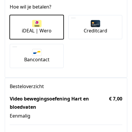
Hoe wil je betalen?
iDEAL | Wero
Creditcard
Bancontact
Besteloverzicht
Video bewegingsoefening Hart en
€ 7,00
bloedvaten
Eenmalig