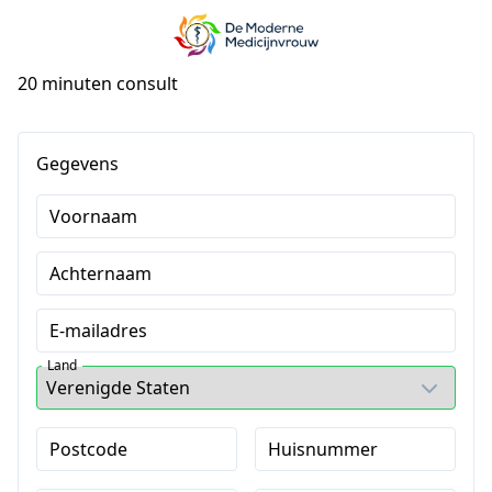
20 minuten consult
Gegevens
Voornaam
Achternaam
E-mailadres
Land
Postcode
Huisnummer