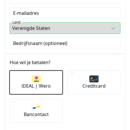
E-mailadres
Land
Bedrijfsnaam (optioneel)
Hoe wil je betalen?
iDEAL | Wero
Creditcard
Bancontact