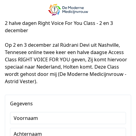
2 halve dagen Right Voice For You Class - 2 en 3
december
Op 2 en 3 december zal Rüdrani Devi uit Nashville, 
Tennesee online twee keer een halve daagse Access 
Class RIGHT VOICE FOR YOU geven, Zij komt hiervoor 
speciaal naar Nederland, Holten komt. Deze Class 
wordt gehost door mij (De Moderne Medicijnvrouw - 
Astrid Vester).
Gegevens
Voornaam
Achternaam