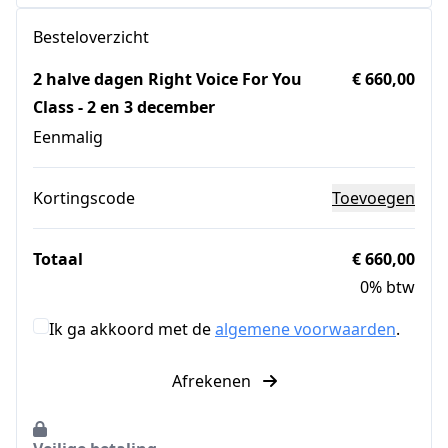
Besteloverzicht
2 halve dagen Right Voice For You
€ 660,00
Class - 2 en 3 december
Eenmalig
Kortingscode
Toevoegen
Totaal
€ 660,00
0% btw
Ik ga akkoord met de
algemene voorwaarden
.
Afrekenen