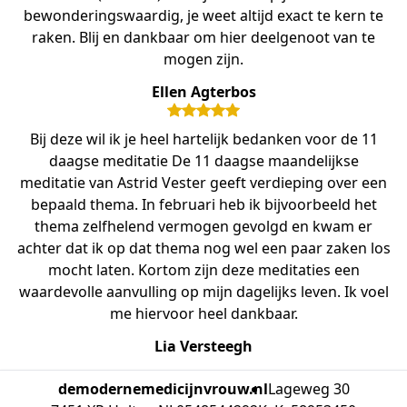
bewonderingswaardig, je weet altijd exact te kern te
raken. Blij en dankbaar om hier deelgenoot van te
mogen zijn.
Ellen Agterbos
Bij deze wil ik je heel hartelijk bedanken voor de 11
daagse meditatie De 11 daagse maandelijkse
meditatie van Astrid Vester geeft verdieping over een
bepaald thema. In februari heb ik bijvoorbeeld het
thema zelfhelend vermogen gevolgd en kwam er
achter dat ik op dat thema nog wel een paar zaken los
mocht laten. Kortom zijn deze meditaties een
waardevolle aanvulling op mijn dagelijks leven. Ik voel
me hiervoor heel dankbaar.
Lia Versteegh
demodernemedicijnvrouw.nl
Lageweg 30