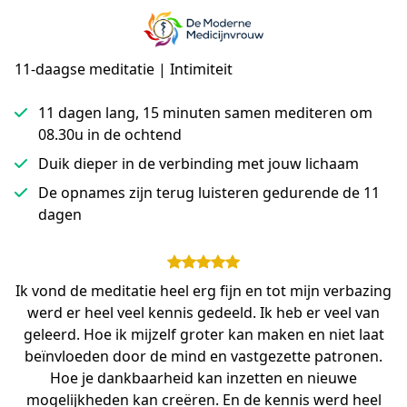
11-daagse meditatie | Intimiteit
11 dagen lang, 15 minuten samen mediteren om
08.30u in de ochtend
Duik dieper in de verbinding met jouw lichaam
De opnames zijn terug luisteren gedurende de 11
dagen
Ik vond de meditatie heel erg fijn en tot mijn verbazing
werd er heel veel kennis gedeeld. Ik heb er veel van
geleerd. Hoe ik mijzelf groter kan maken en niet laat
beïnvloeden door de mind en vastgezette patronen.
Hoe je dankbaarheid kan inzetten en nieuwe
mogelijkheden kan creëren. En de kennis werd heel