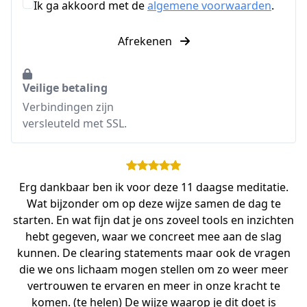
Ik ga akkoord met de
algemene voorwaarden
.
Afrekenen
Veilige betaling
Verbindingen zijn
versleuteld met SSL.
Erg dankbaar ben ik voor deze 11 daagse meditatie.
Wat bijzonder om op deze wijze samen de dag te
starten. En wat fijn dat je ons zoveel tools en inzichten
hebt gegeven, waar we concreet mee aan de slag
kunnen. De clearing statements maar ook de vragen
die we ons lichaam mogen stellen om zo weer meer
vertrouwen te ervaren en meer in onze kracht te
komen. (te helen) De wijze waarop je dit doet is