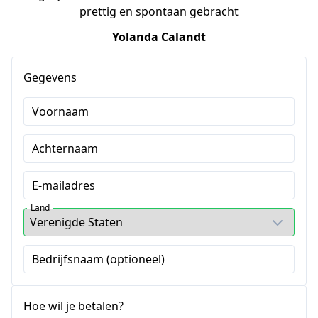
prettig en spontaan gebracht
Yolanda Calandt
Gegevens
Voornaam
Achternaam
E-mailadres
Land
Bedrijfsnaam (optioneel)
Hoe wil je betalen?